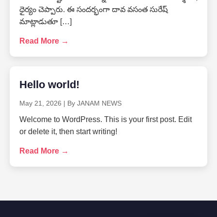
ధైర్యం చెప్పారు. ఈ సందర్భంగా దావ వసంత సురేష్
మాట్లాడుతూ […]
Read More →
Hello world!
May 21, 2026
|
By JANAM NEWS
Welcome to WordPress. This is your first post. Edit
or delete it, then start writing!
Read More →